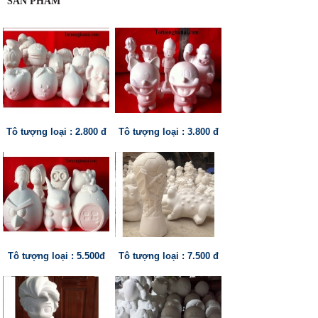
SẢN PHẨM
Tô tượng loại : 2.800 đ
Tô tượng loại : 3.800 đ
Tô tượng loại : 5.500đ
Tô tượng loại : 7.500 đ