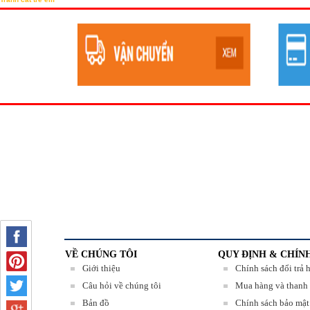
VỀ CHÚNG TÔI
QUY ĐỊNH & CHÍN
Giới thiệu
Chính sách đổi trả 
Câu hỏi về chúng tôi
Mua hàng và thanh 
Bản đồ
Chính sách bảo mật