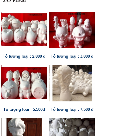
SẢN PHẨM
Tô tượng loại : 2.800 đ
Tô tượng loại : 3.800 đ
Tô tượng loại : 5.500đ
Tô tượng loại : 7.500 đ