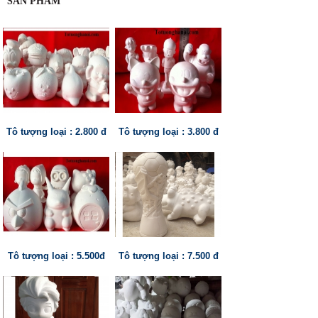
SẢN PHẨM
Tô tượng loại : 2.800 đ
Tô tượng loại : 3.800 đ
Tô tượng loại : 5.500đ
Tô tượng loại : 7.500 đ